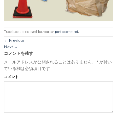
Trackbacks are closed, but you can
post a comment
.
←
Previous
Next
→
コメントを残す
メールアドレスが公開されることはありません。
*
が付い
ている欄は必須項目です
コメント