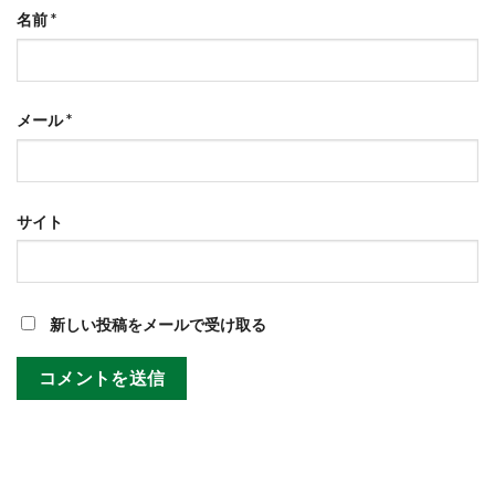
名前
*
メール
*
サイト
新しい投稿をメールで受け取る