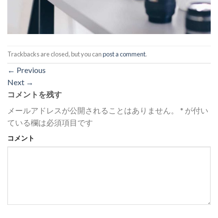
Trackbacks are closed, but you can
post a comment
.
←
Previous
Next
→
コメントを残す
メールアドレスが公開されることはありません。
*
が付い
ている欄は必須項目です
コメント