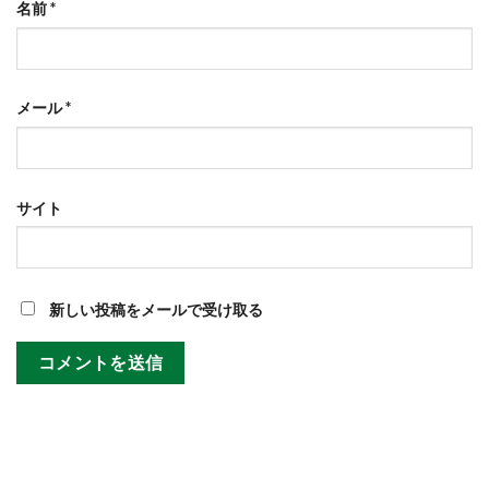
名前
*
メール
*
サイト
新しい投稿をメールで受け取る