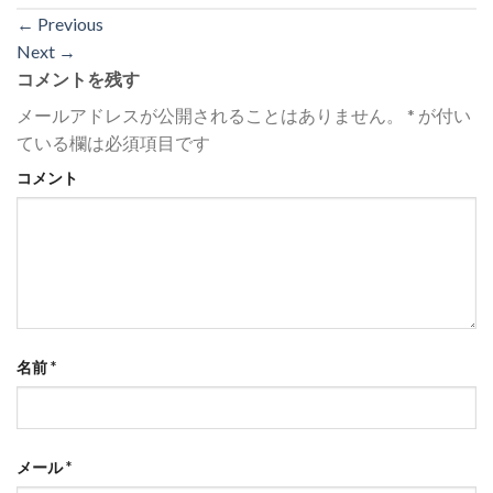
←
Previous
Next
→
コメントを残す
メールアドレスが公開されることはありません。
*
が付い
ている欄は必須項目です
コメント
名前
*
メール
*