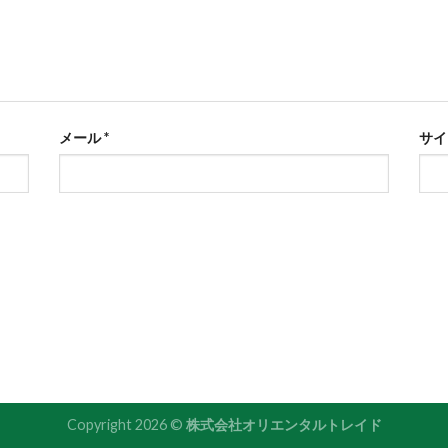
メール
*
サイ
Copyright 2026 ©
株式会社オリエンタルトレイド