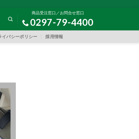
商品受注窓口／お問合せ窓口
0297-79-4400
ライバシーポリシー
採用情報