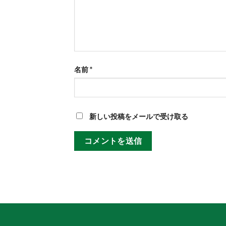
名前
*
新しい投稿をメールで受け取る