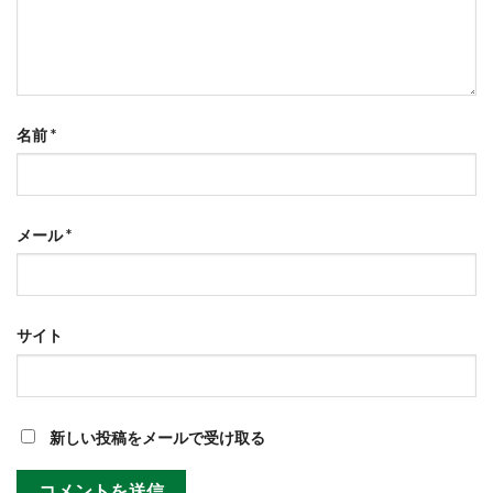
名前
*
メール
*
サイト
新しい投稿をメールで受け取る