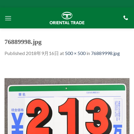
Skip
to
content
76889998.jpg
Published
2018年9月16日
at
500 × 500
in
76889998.jpg