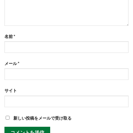
名前
*
メール
*
サイト
新しい投稿をメールで受け取る