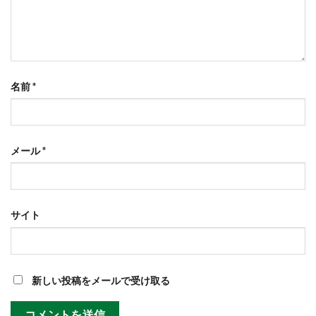
名前
*
メール
*
サイト
新しい投稿をメールで受け取る