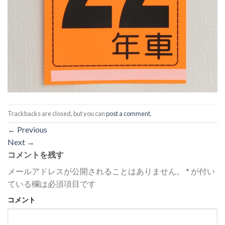
Trackbacks are closed, but you can
post a comment
.
←
Previous
Next
→
コメントを残す
メールアドレスが公開されることはありません。
*
が付い
ている欄は必須項目です
コメント