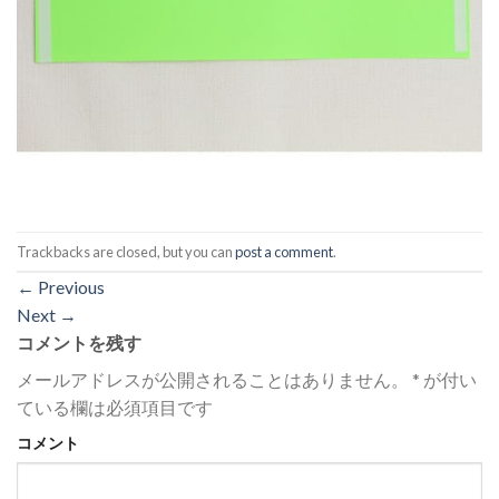
Trackbacks are closed, but you can
post a comment
.
←
Previous
Next
→
コメントを残す
メールアドレスが公開されることはありません。
*
が付い
ている欄は必須項目です
コメント