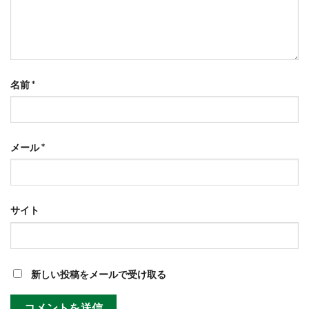
名前
*
メール
*
サイト
新しい投稿をメールで受け取る