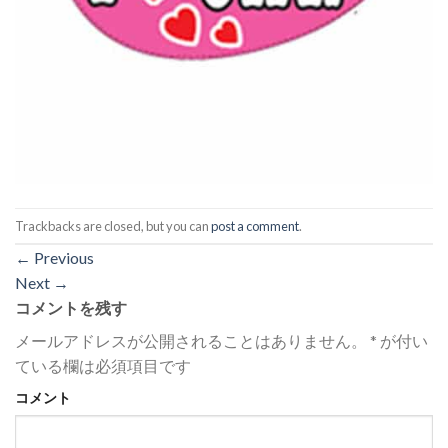
Trackbacks are closed, but you can
post a comment
.
←
Previous
Next
→
コメントを残す
メールアドレスが公開されることはありません。
*
が付い
ている欄は必須項目です
コメント