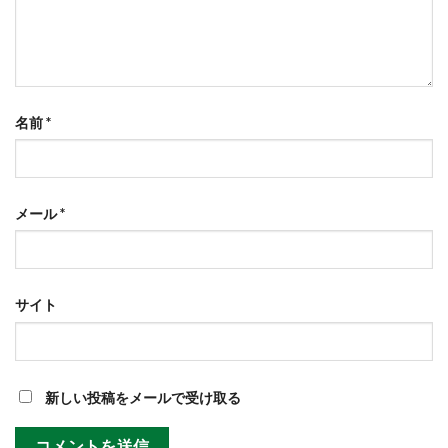
名前
*
メール
*
サイト
新しい投稿をメールで受け取る