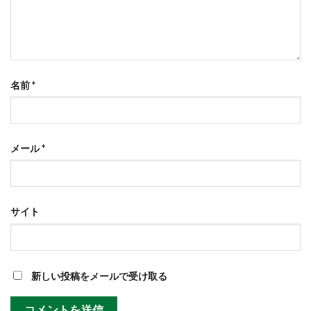
名前
*
メール
*
サイト
新しい投稿をメールで受け取る