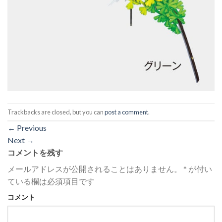
Trackbacks are closed, but you can
post a comment
.
←
Previous
Next
→
コメントを残す
メールアドレスが公開されることはありません。
*
が付い
ている欄は必須項目です
コメント