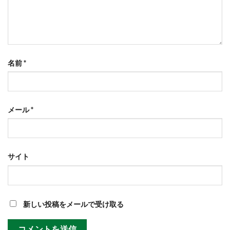
名前
*
メール
*
サイト
新しい投稿をメールで受け取る