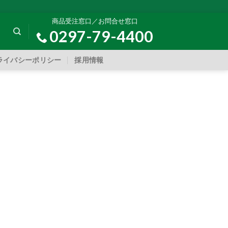
商品受注窓口／お問合せ窓口
0297-79-4400
ライバシーポリシー
採用情報